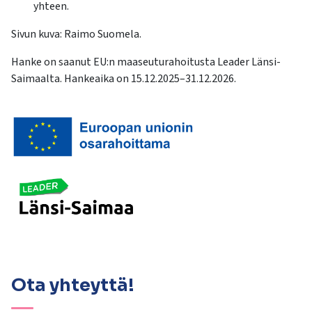
yhteen.
Sivun kuva: Raimo Suomela.
Hanke on saanut EU:n maaseuturahoitusta Leader Länsi-
Saimaalta. Hankeaika on 15.12.2025–31.12.2026.
Ota yhteyttä!