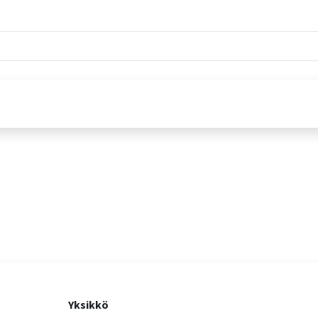
Yksikkö