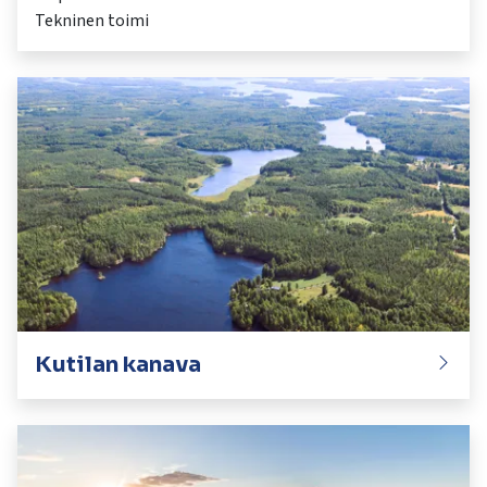
Tekninen toimi
Kutilan kanava