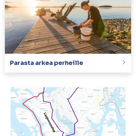
Parasta arkea perheille