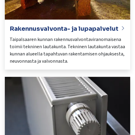
Rakennusvalvonta- ja lupapalvelut
Taipalsaaren kunnan rakennusvalvontaviranomaisena
toimii tekninen lautakunta. Tekninen lautakunta vastaa
kunnan alueella tapahtuvan rakentamisen ohjauksesta,
neuvonnasta ja valvonnasta.