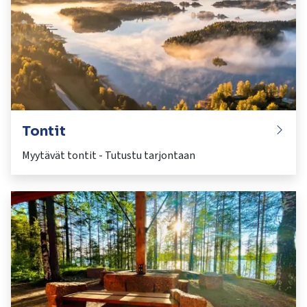
Tontit
Myytävät tontit - Tutustu tarjontaan