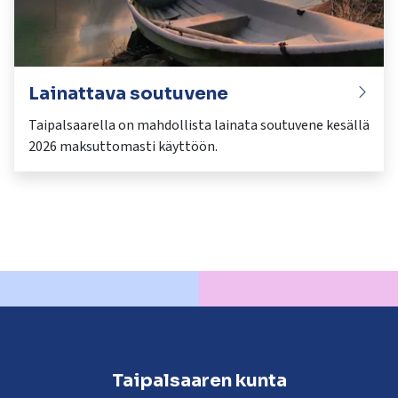
Lainattava soutuvene
Taipalsaarella on mahdollista lainata soutuvene kesällä
2026 maksuttomasti käyttöön.
Taipalsaaren kunta