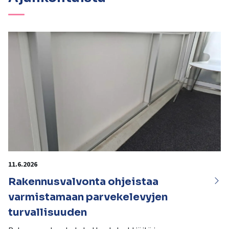
11.6.2026
Rakennusvalvonta ohjeistaa
varmistamaan parvekelevyjen
turvallisuuden