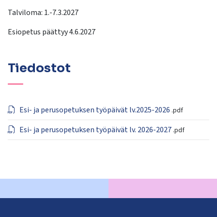
Talviloma: 1.-7.3.2027
Esiopetus päättyy 4.6.2027
Tiedostot
Esi- ja perusopetuksen työpäivät lv.2025-2026
.pdf
Esi- ja perusopetuksen työpäivät lv. 2026-2027
.pdf