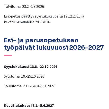
Talviloma: 23.2.-1.3.2026
Esiopetus päättyy syyslukukaudella 19.12.2025 ja
kevätlukukaudella 29.5.2026
Esi- ja perusopetuksen
työpäivät lukuvuosi 2026-2027
Syyslukukausi 13.8.–22.12.2026
Syysloma: 19.-25.10.2026
Joululoma: 23.12.2026-6.1.2027
Kevätlukukausi 7.1.–5.6.2027