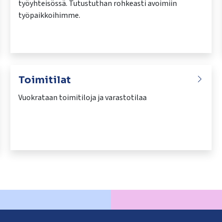
työyhteisössä. Tutustuthan rohkeasti avoimiin
työpaikkoihimme.
Toimitilat
Vuokrataan toimitiloja ja varastotilaa