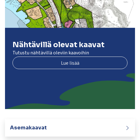
Nähtävillä olevat kaavat
Tutustu nähtävillä oleviin kaavoihin
Lue lisää
Asemakaavat