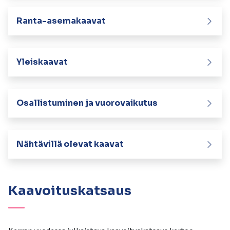
Ranta-asemakaavat
Yleiskaavat
Osallistuminen ja vuorovaikutus
Nähtävillä olevat kaavat
Kaavoituskatsaus