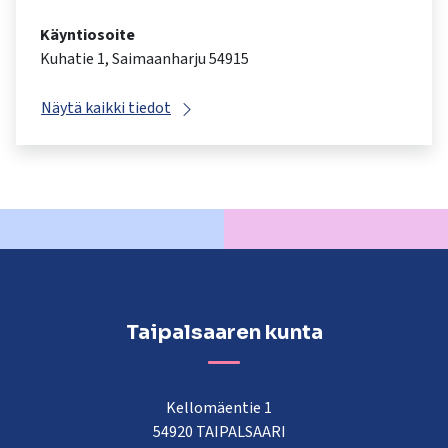
Käyntiosoite
Kuhatie 1, Saimaanharju 54915
Näytä kaikki tiedot
Taipalsaaren kunta
Kellomäentie 1
54920 TAIPALSAARI