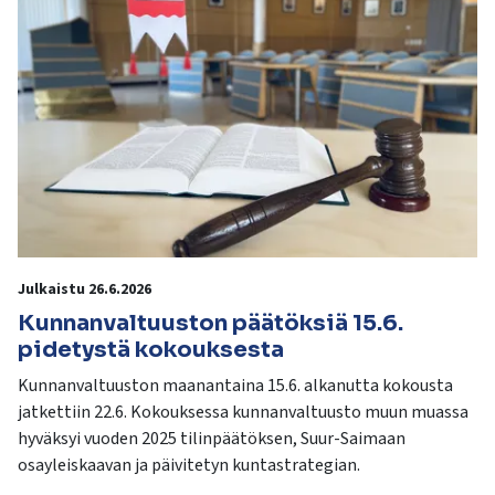
Julkaistu 26.6.2026
Kunnanvaltuuston päätöksiä 15.6.
pidetystä kokouksesta
Kunnanvaltuuston maanantaina 15.6. alkanutta kokousta
jatkettiin 22.6. Kokouksessa kunnanvaltuusto muun muassa
hyväksyi vuoden 2025 tilinpäätöksen, Suur-Saimaan
osayleiskaavan ja päivitetyn kuntastrategian.