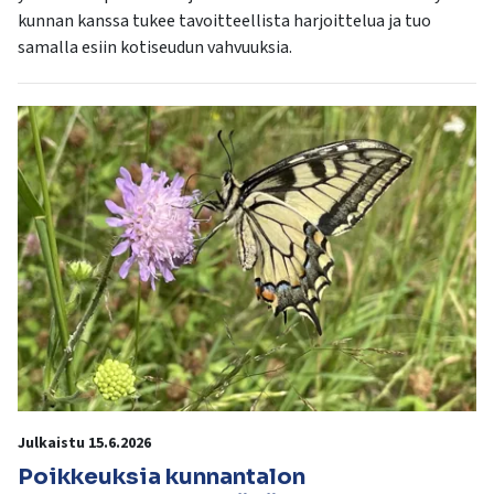
kunnan kanssa tukee tavoitteellista harjoittelua ja tuo
samalla esiin kotiseudun vahvuuksia.
Julkaistu 15.6.2026
Poikkeuksia kunnantalon