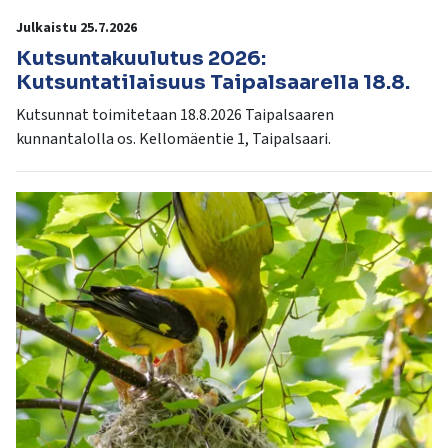
Julkaistu 25.7.2026
Kutsuntakuulutus 2026:
Kutsuntatilaisuus Taipalsaarella 18.8.
Kutsunnat toimitetaan 18.8.2026 Taipalsaaren
kunnantalolla os. Kellomäentie 1, Taipalsaari.