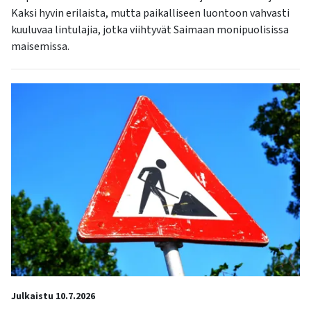
Kaksi hyvin erilaista, mutta paikalliseen luontoon vahvasti
kuuluvaa lintulajia, jotka viihtyvät Saimaan monipuolisissa
maisemissa.
Julkaistu 10.7.2026