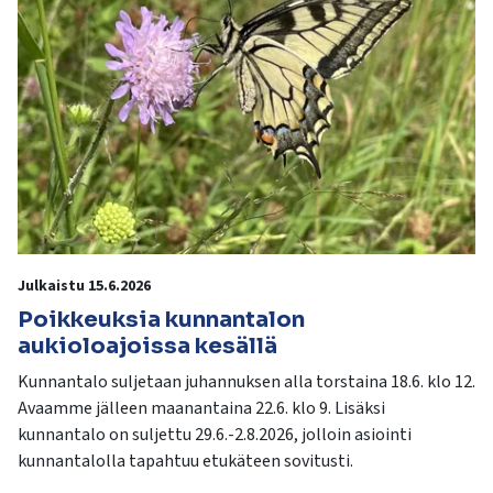
Julkaistu 15.6.2026
Poikkeuksia kunnantalon
aukioloajoissa kesällä
Kunnantalo suljetaan juhannuksen alla torstaina 18.6. klo 12.
Avaamme jälleen maanantaina 22.6. klo 9. Lisäksi
kunnantalo on suljettu 29.6.-2.8.2026, jolloin asiointi
kunnantalolla tapahtuu etukäteen sovitusti.