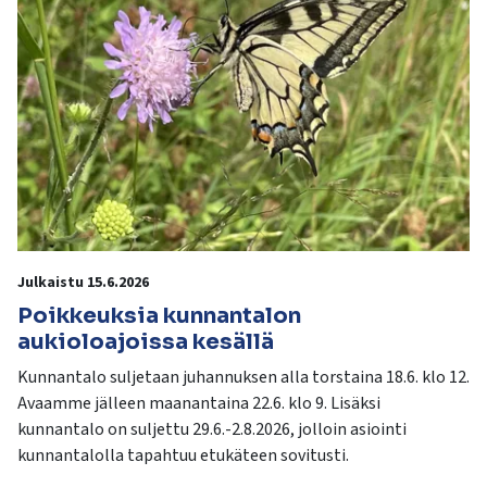
Julkaistu 15.6.2026
Poikkeuksia kunnantalon
aukioloajoissa kesällä
Kunnantalo suljetaan juhannuksen alla torstaina 18.6. klo 12.
Avaamme jälleen maanantaina 22.6. klo 9. Lisäksi
kunnantalo on suljettu 29.6.-2.8.2026, jolloin asiointi
kunnantalolla tapahtuu etukäteen sovitusti.