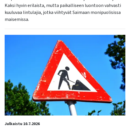
Kaksi hyvin erilaista, mutta paikalliseen luontoon vahvasti
kuuluvaa lintulajia, jotka viihtyvät Saimaan monipuolisissa
maisemissa.
Julkaistu 10.7.2026