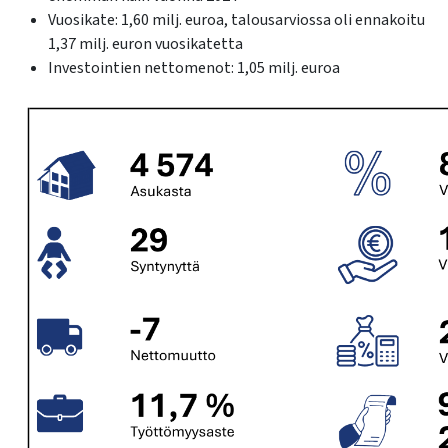
Vuosikate: 1,60 milj. euroa, talousarviossa oli ennakoitu
1,37 milj. euron vuosikatetta
Investointien nettomenot: 1,05 milj. euroa