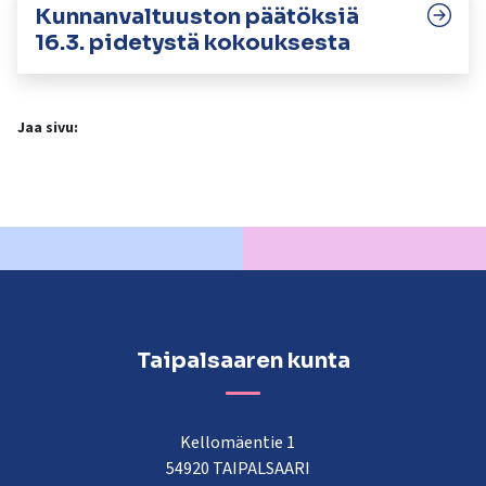
Kunnanvaltuuston päätöksiä
16.3. pidetystä kokouksesta
Jaa sivu:
Taipalsaaren kunta
Kellomäentie 1
54920 TAIPALSAARI