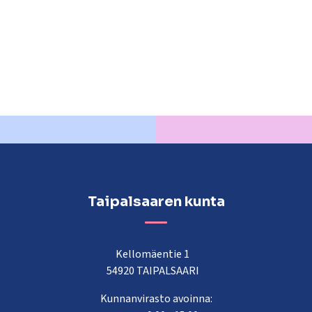
Taipalsaaren kunta
Kellomäentie 1
54920 TAIPALSAARI
Kunnanvirasto avoinna: