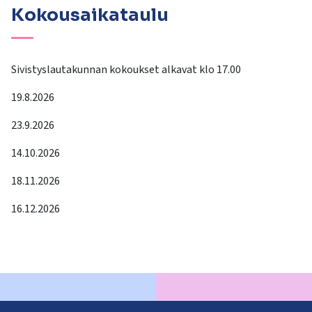
Kokousaikataulu
Sivistyslautakunnan kokoukset alkavat klo 17.00
19.8.2026
23.9.2026
14.10.2026
18.11.2026
16.12.2026