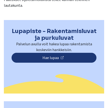
lautakunta.
Lupapiste - Rakentamisluvat
ja purkuluvat
Palvelun avulla voit hakea lupaa rakentamista
Hae lupaa