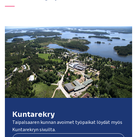
Kuntarekry
Taipalsaaren kunnan avoimet työpaikat löydät myös
Kuntarekryn sivuilta.