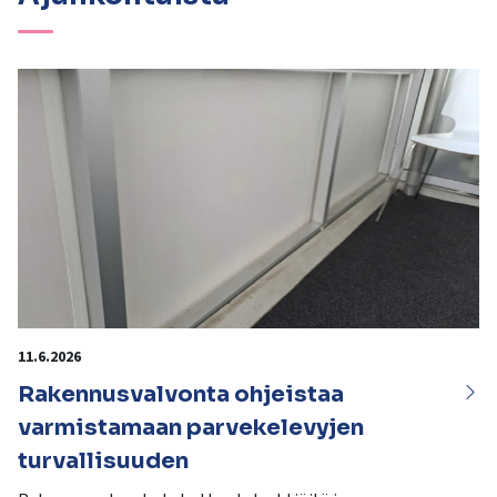
11.6.2026
Rakennusvalvonta ohjeistaa
varmistamaan parvekelevyjen
turvallisuuden