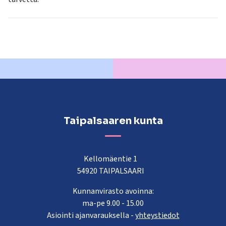
Taipalsaaren kunta
Kellomäentie 1
54920 TAIPALSAARI
Kunnanvirasto avoinna:
ma-pe 9.00 - 15.00
Asiointi ajanvarauksella -
yhteystiedot