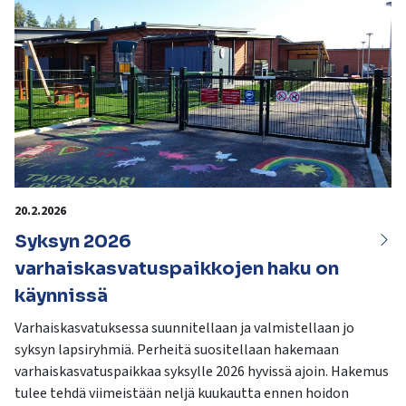
20.2.2026
Syksyn 2026
varhaiskasvatuspaikkojen haku on
käynnissä
Varhaiskasvatuksessa suunnitellaan ja valmistellaan jo
syksyn lapsiryhmiä. Perheitä suositellaan hakemaan
varhaiskasvatuspaikkaa syksylle 2026 hyvissä ajoin. Hakemus
tulee tehdä viimeistään neljä kuukautta ennen hoidon