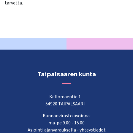
tarvetta.
Taipalsaaren kunta
Kellomäentie 1
54920 TAIPALSAARI
Kunnanvirasto avoinna:
ma-pe 9.00 - 15.00
Asiointi ajanvarauksella -
yhteystiedot