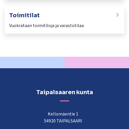
Toimitilat
Vuokrataan toimitiloja ja varastotilaa
Taipalsaaren kunta
Kellomäentie 1
54920 TAIPALSAARI