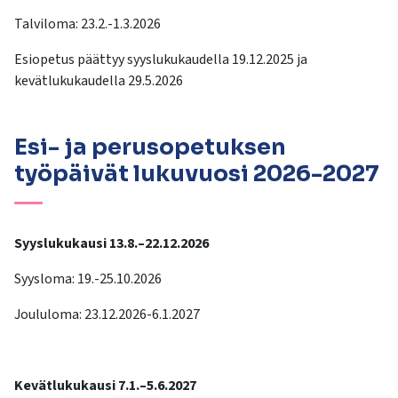
Talviloma: 23.2.-1.3.2026
Esiopetus päättyy syyslukukaudella 19.12.2025 ja
kevätlukukaudella 29.5.2026
Esi- ja perusopetuksen
työpäivät lukuvuosi 2026-2027
Syyslukukausi 13.8.–22.12.2026
Syysloma: 19.-25.10.2026
Joululoma: 23.12.2026-6.1.2027
Kevätlukukausi 7.1.–5.6.2027