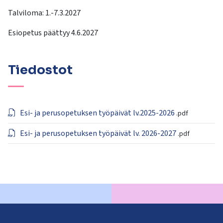
Talviloma: 1.-7.3.2027
Esiopetus päättyy 4.6.2027
Tiedostot
Esi- ja perusopetuksen työpäivät lv.2025-2026
.pdf
Esi- ja perusopetuksen työpäivät lv. 2026-2027
.pdf