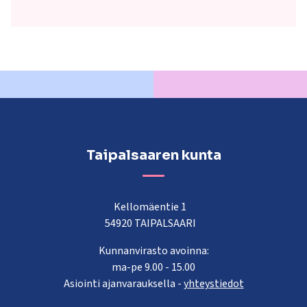
Taipalsaaren kunta
Kellomäentie 1
54920 TAIPALSAARI
Kunnanvirasto avoinna:
ma-pe 9.00 - 15.00
Asiointi ajanvarauksella -
yhteystiedot