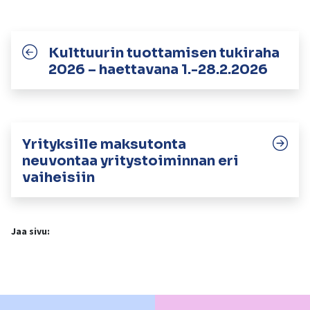
Kulttuurin tuottamisen tukiraha
2026 – haettavana 1.-28.2.2026
Yrityksille maksutonta
neuvontaa yritystoiminnan eri
vaiheisiin
Jaa sivu: