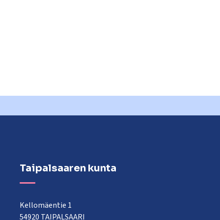
Taipalsaaren kunta
Kellomäentie 1
54920 TAIPALSAARI