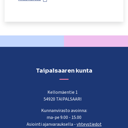
Taipalsaaren kunta
Kellomäentie 1
54920 TAIPALSAARI
Kunnanvirasto avoinna:
ma-pe 9.00 - 15.00
Asiointi ajanvarauksella -
yhteystiedot