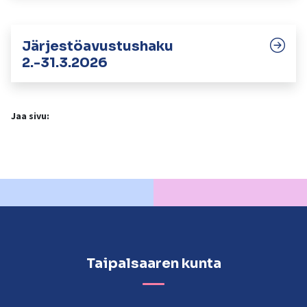
Järjestöavustushaku
2.-31.3.2026
Jaa sivu:
Taipalsaaren kunta