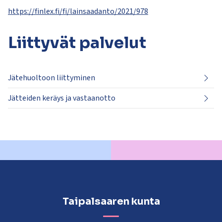
https://finlex.fi/fi/lainsaadanto/2021/978
Liittyvät
palvelut
Jätehuoltoon liittyminen
Jätteiden keräys ja vastaanotto
Taipalsaaren kunta