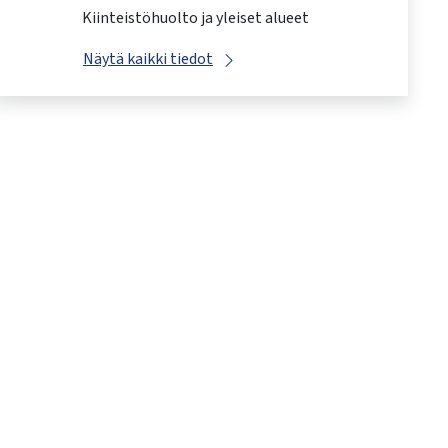
Kiinteistöhuolto ja yleiset alueet
Näytä kaikki tiedot