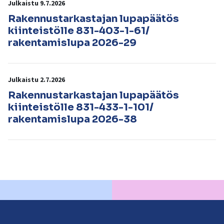
Julkaistu 9.7.2026
Rakennustarkastajan lupapäätös
kiinteistölle 831-403-1-61/
rakentamislupa 2026-29
Julkaistu 2.7.2026
Rakennustarkastajan lupapäätös
kiinteistölle 831-433-1-101/
rakentamislupa 2026-38