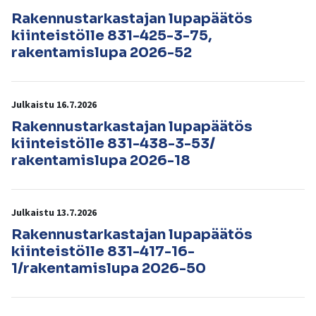
Rakennustarkastajan lupapäätös
kiinteistölle 831-425-3-75,
rakentamislupa 2026-52
Julkaistu 16.7.2026
Rakennustarkastajan lupapäätös
kiinteistölle 831-438-3-53/
rakentamislupa 2026-18
Julkaistu 13.7.2026
Rakennustarkastajan lupapäätös
kiinteistölle 831-417-16-
1/rakentamislupa 2026-50