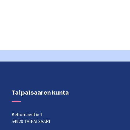
Taipalsaaren kunta
Kellomäentie 1
54920 TAIPALSAARI