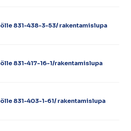
tölle 831-438-3-53/ rakentamislupa
tölle 831-417-16-1/rakentamislupa
tölle 831-403-1-61/ rakentamislupa