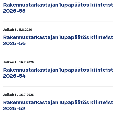
Rakennustarkastajan lupapäätös kiinteis
2026-55
lasvetovalikkoa
Julkaistu 5.8.2026
Rakennustarkastajan lupapäätös kiinteis
2026-56
lasvetovalikkoa
lasvetovalikkoa
Julkaistu 16.7.2026
Rakennustarkastajan lupapäätös kiinteis
2026-54
lasvetovalikkoa
lasvetovalikkoa
Julkaistu 16.7.2026
lasvetovalikkoa
Rakennustarkastajan lupapäätös kiinteis
2026-52
lasvetovalikkoa