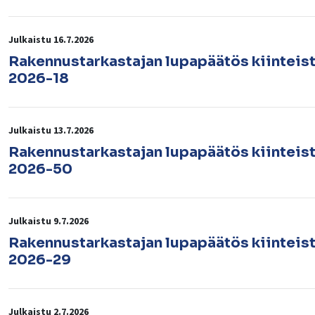
Julkaistu 16.7.2026
lasvetovalikkoa
Rakennustarkastajan lupapäätös kiinteis
2026-18
Julkaistu 13.7.2026
Rakennustarkastajan lupapäätös kiinteis
2026-50
Julkaistu 9.7.2026
Rakennustarkastajan lupapäätös kiinteis
2026-29
Julkaistu 2.7.2026