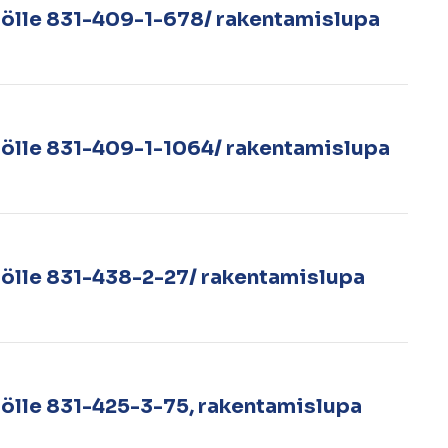
tölle 831-409-1-678/ rakentamislupa
tölle 831-409-1-1064/ rakentamislupa
tölle 831-438-2-27/ rakentamislupa
tölle 831-425-3-75, rakentamislupa