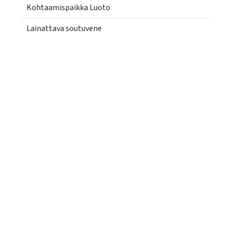
Kohtaamispaikka Luoto
Lainattava soutuvene