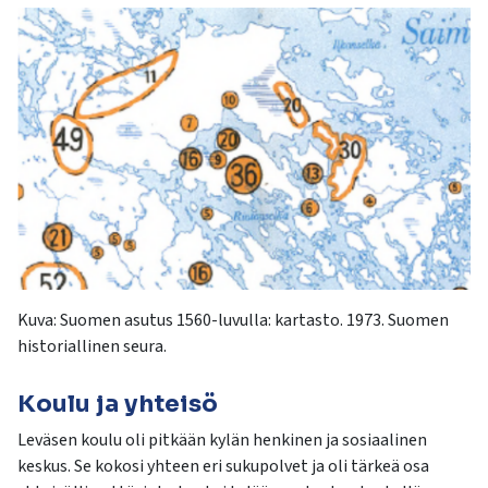
Kuva:
Suomen asutus 1560-luvulla: kartasto. 1973. Suomen
historiallinen seura.
Koulu ja yhteisö
Leväsen koulu oli pitkään kylän henkinen ja sosiaalinen
keskus. Se kokosi yhteen eri sukupolvet ja oli tärkeä osa