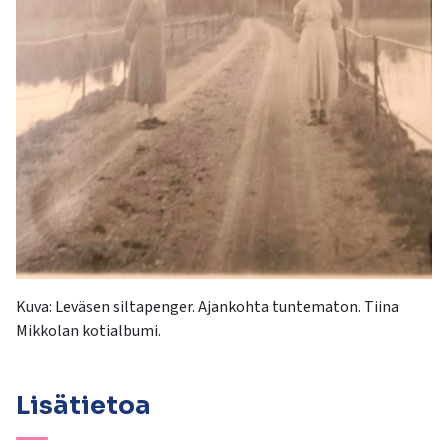
Kuva:
Leväsen siltapenger. Ajankohta tuntematon. Tiina
Mikkolan kotialbumi.
Lisätietoa