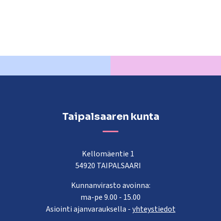
Taipalsaaren kunta
Kellomäentie 1
54920 TAIPALSAARI
Kunnanvirasto avoinna:
ma-pe 9.00 - 15.00
Asiointi ajanvarauksella -
yhteystiedot