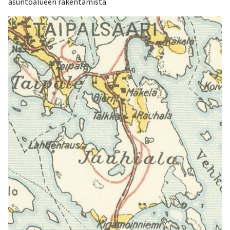
asuntoalueen rakentamista
.