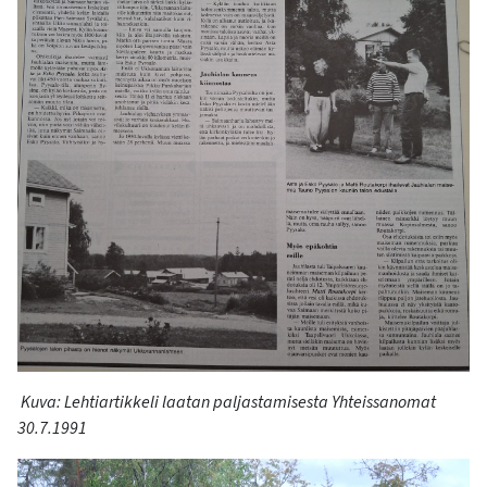
Kuva: Lehtiartikkeli laatan paljastamisesta Yhteissanomat
30.7.1991