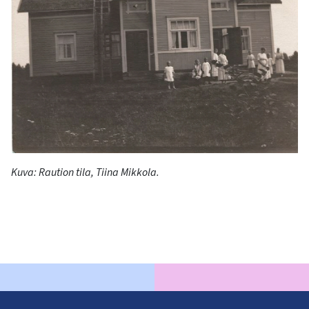
Kuva: Raution tila, Tiina Mikkola.