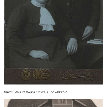
Kuva: Eeva ja Mikko Kilpiä, Tiina Mikkola.