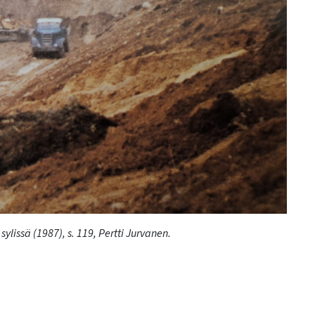
ylissä (1987), s. 119, Pertti Jurvanen.