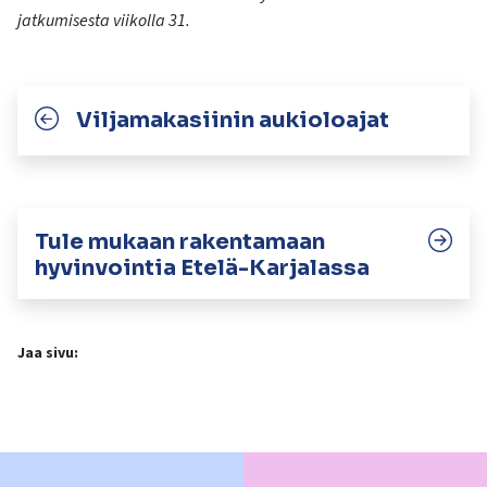
jatkumisesta viikolla 31.
Viljamakasiinin aukioloajat
Tule mukaan rakentamaan
hyvinvointia Etelä-Karjalassa
Jaa sivu: